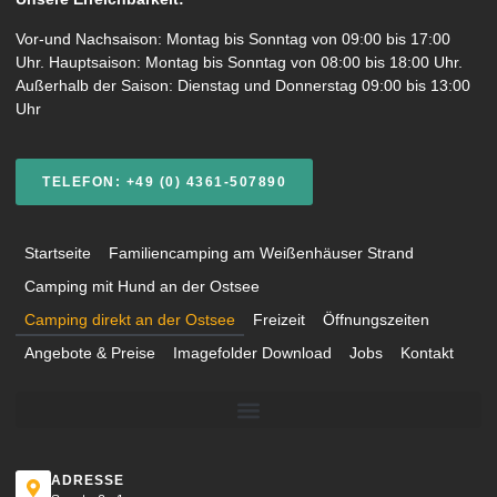
Vor-und Nachsaison: Montag bis Sonntag von 09:00 bis 17:00
Uhr. Hauptsaison: Montag bis Sonntag von 08:00 bis 18:00 Uhr.
Außerhalb der Saison: Dienstag und Donnerstag 09:00 bis 13:00
Uhr
TELEFON: +49 (0) 4361-507890
Startseite
Familiencamping am Weißenhäuser Strand
Camping mit Hund an der Ostsee
Camping direkt an der Ostsee
Freizeit
Öffnungszeiten
Angebote & Preise
Imagefolder Download
Jobs
Kontakt
ADRESSE