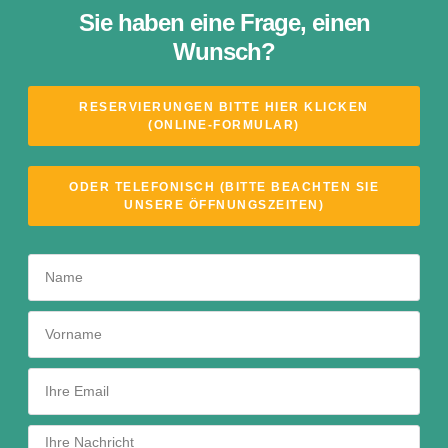
Sie haben eine Frage, einen
Wunsch?
RESERVIERUNGEN BITTE HIER KLICKEN
(ONLINE-FORMULAR)
ODER TELEFONISCH (BITTE BEACHTEN SIE
UNSERE ÖFFNUNGSZEITEN)