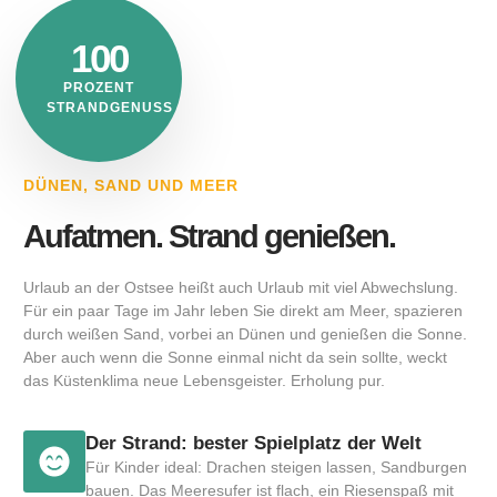
100
PROZENT
STRANDGENUSS
DÜNEN, SAND UND MEER
Aufatmen. Strand genießen.
Urlaub an der Ostsee heißt auch Urlaub mit viel Abwechslung.
Für ein paar Tage im Jahr leben Sie direkt am Meer, spazieren
durch weißen Sand, vorbei an Dünen und genießen die Sonne.
Aber auch wenn die Sonne einmal nicht da sein sollte, weckt
das Küstenklima neue Lebensgeister. Erholung pur.
Der Strand: bester Spielplatz der Welt
Für Kinder ideal: Drachen steigen lassen, Sandburgen
bauen. Das Meeresufer ist flach, ein Riesenspaß mit