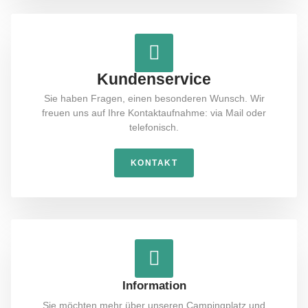
Kundenservice
Sie haben Fragen, einen besonderen Wunsch. Wir
freuen uns auf Ihre Kontaktaufnahme: via Mail oder
telefonisch.
KONTAKT
Information
Sie möchten mehr über unseren Campingplatz und