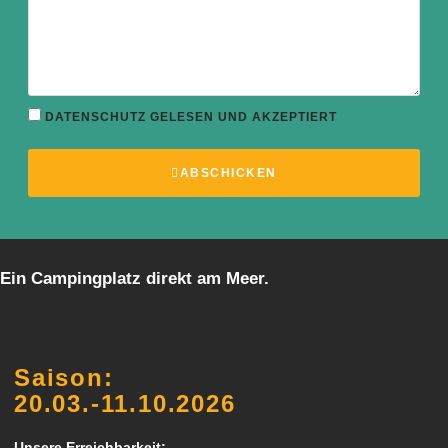
DATENSCHUTZ GELESEN UND AKZEPTIERT
ABSCHICKEN
Ein Campingplatz direkt am Meer.
Saison:
20.03.-11.10.2026
Unsere Erreichbarkeit: