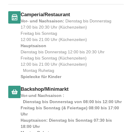
Camperia/Restaurant
Vor- und Nachsaison:
Dienstag bis Donnerstag
17:00 bis 20:30 Uhr (Küchenzeiten)
Freitag bis Sonntag
12:00 bis 21:00 Uhr (Küchenzeiten)
Hauptsaison
Dienstag bis Donnerstag 12:00 bis 20:30 Uhr
Freitag bis Sonntag (Küchenzeiten)
12:00 bis 21:00 Uhr (Küchenzeiten)
Montag Ruhetag
Spielecke für Kinder
Backshop/Minimarkt
Vor-und Nachsaison :
Dienstag bis Donnerstag von 08:00 bis 12:00 Uhr
Freitag bis Sonntag (& Feiertage) 08:00 bis 17:00
Uhr
Hauptsaison:
Dienstag bis Sonntag 07:30 bis
18:00 Uhr