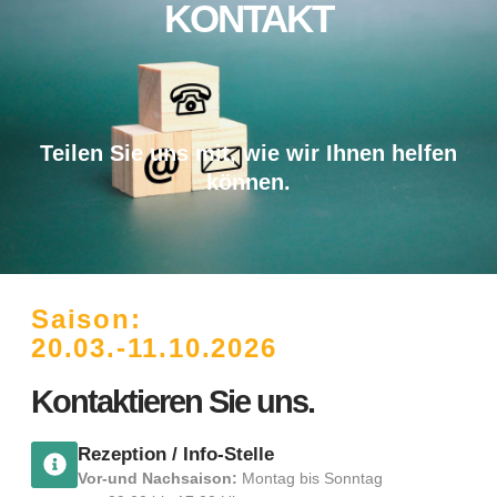
KONTAKT
Teilen Sie uns mit, wie wir Ihnen helfen
können.
Saison:
20.03.-11.10.2026
Kontaktieren Sie uns.
Rezeption / Info-Stelle
Vor-und Nachsaison:
Montag bis Sonntag