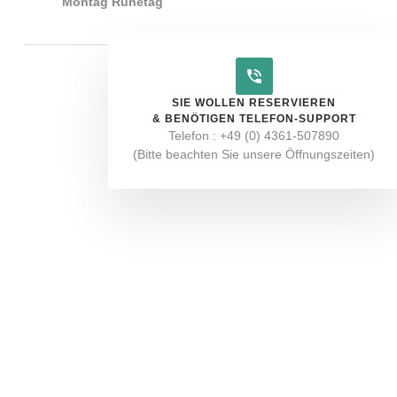
Montag Ruhetag
SIE WOLLEN RESERVIEREN
& BENÖTIGEN TELEFON-SUPPORT
Telefon : +49 (0) 4361-507890
(Bitte beachten Sie unsere Öffnungszeiten)